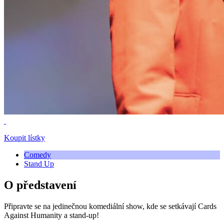
Koupit lístky
Comedy
Stand Up
O představení
Připravte se na jedinečnou komediální show, kde se setkávají Cards
Against Humanity a stand-up!