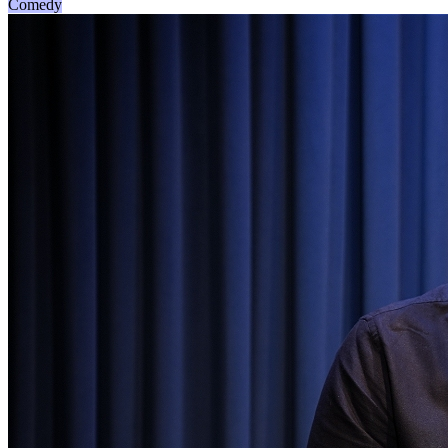
Comedy